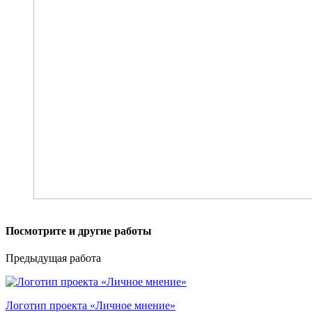
Посмотрите и другие работы
Предыдущая работа
Логотип проекта «Личное мнение»